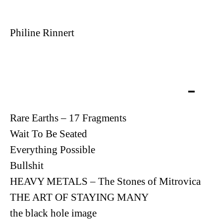
Philine Rinnert
Rare Earths – 17 Fragments
Wait To Be Seated
Everything Possible
Bullshit
HEAVY METALS – The Stones of Mitrovica
THE ART OF STAYING MANY
the black hole image