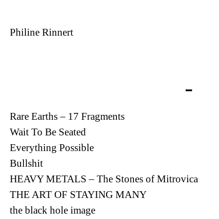
Philine Rinnert
Rare Earths – 17 Fragments
Wait To Be Seated
Everything Possible
Bullshit
HEAVY METALS – The Stones of Mitrovica
THE ART OF STAYING MANY
the black hole image