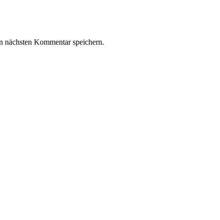
n nächsten Kommentar speichern.