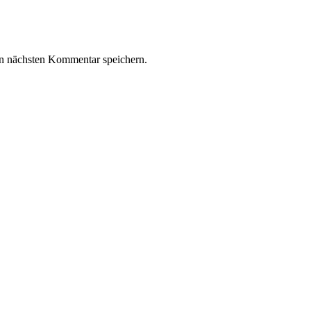
n nächsten Kommentar speichern.