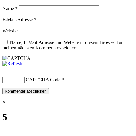
Name
*
E-Mail-Adresse
*
Website
Name, E-Mail-Adresse und Website in diesem Browser für
meinen nächsten Kommentar speichern.
CAPTCHA Code
*
×
5